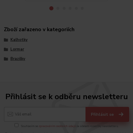
Zboží zařazeno v kategoriích
Kalhotky
Lormar
Brazilky
Přihlásit se k odběru newsletteru
Přihlásit se
Souhlasím se
zpracováním osobních údajů
za účelem rozesílky newsletteru.