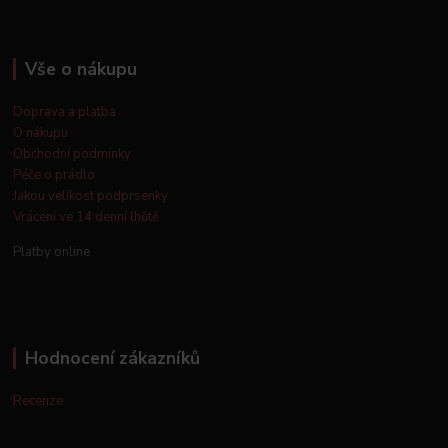
Vše o nákupu
Doprava a platba
O nákupu
Obchodní podmínky
Péče o prádlo
Jakou velikost podprsenky
Vrácení ve 14 denní lhůtě
Platby online
Hodnocení zákazníků
Recenze