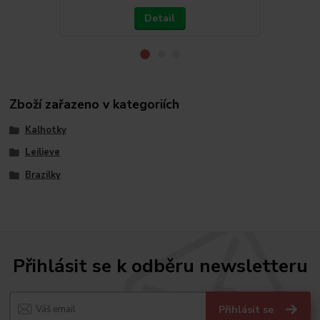
Detail
Zboží zařazeno v kategoriích
Kalhotky
Leilieve
Brazilky
Přihlásit se k odběru newsletteru
Přihlásit se