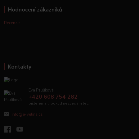
Hodnocení zákazníků
Recenze
Kontakty
Eva Paulíková
+420 608 754 282
pište email, pokud nezvedám tel.
info@e-velina.cz