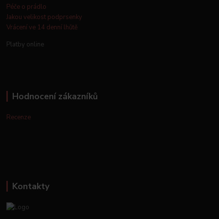
Péče o prádlo
Jakou velikost podprsenky
Vrácení ve 14 denní lhůtě
Platby online
Hodnocení zákazníků
Recenze
Kontakty