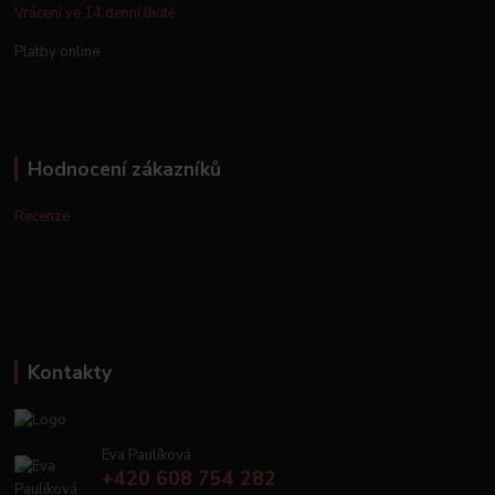
Vrácení ve 14 denní lhůtě
Platby online
Hodnocení zákazníků
Recenze
Kontakty
Eva Paulíková
+420 608 754 282