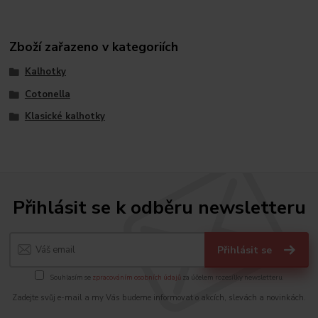
Zboží zařazeno v kategoriích
Kalhotky
Cotonella
Klasické kalhotky
Přihlásit se k odběru newsletteru
Přihlásit se
Souhlasím se
zpracováním osobních údajů
za účelem rozesílky newsletteru.
Zadejte svůj e-mail a my Vás budeme informovat o akcích, slevách a novinkách.