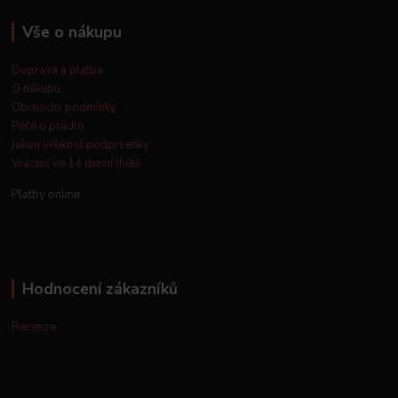
Vše o nákupu
Doprava a platba
O nákupu
Obchodní podmínky
Péče o prádlo
Jakou velikost podprsenky
Vrácení ve 14 denní lhůtě
Platby online
Hodnocení zákazníků
Recenze